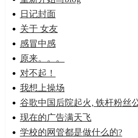
日记封面
关于 女友
感冒中感
原来。。。
对不起！
我想上操场
谷歌中国后院起火, 铁杆粉丝
现在的广告满天飞
学校的网管都是做什么的?