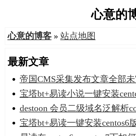
心意的博客
心意的博客
»
站点地图
最新文章
帝国CMS采集发布文章全部未
宝塔bt+易读小说一键安装cent
destoon 会员二级域名泛解析comp
宝塔bt+易读一键安装centos6