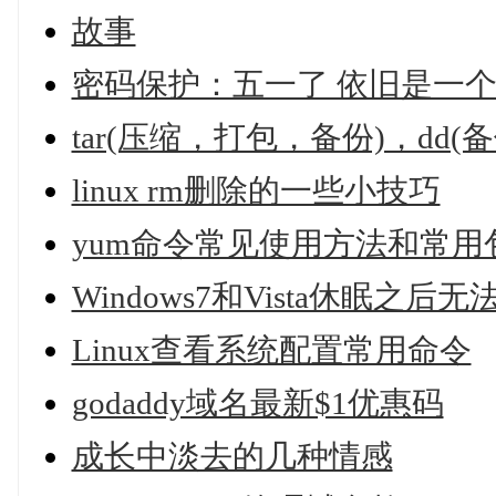
故事
密码保护：五一了 依旧是一
tar(压缩，打包，备份)，dd(备
linux rm删除的一些小技巧
yum命令常见使用方法和常用
Windows7和Vista休眠之
Linux查看系统配置常用命令
godaddy域名最新$1优惠码
成长中淡去的几种情感