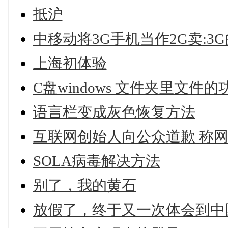
抵沪
中移动将3G手机当作2G卖:3
上海初体验
C盘windows 文件夹里文件
语言栏变成灰色恢复方法
互联网创始人向公众道歉 称网
SOLA病毒解决方法
别了，我的黄石
放假了，终于又一次体会到中