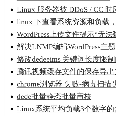
Linux 服务器被 DDoS / CC 
linux 下查看系统资源和负
WordPress上传文件提示“无法
解决LNMP编辑WordPress主题s
修改dedeeims 关键词长度限
腾讯视频缓存文件的保存导出
chrome浏览器 失败-病毒扫
dede批量静态批量审核
Linux系统平均负载3个数字