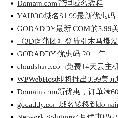
Domain.com管理域名教程
YAHOO域名$1.99最新优惠码
GODADDY最新.COM的5.9
《3D肉蒲团》登陆引木马爆发
GODADDY 优惠码 2011年
cloudshare.com免费14天云
WPWebHost即将推出0.99美
Domain.com新优惠，订单满
godaddy.com域名转移到domain
Network Solutions4月优惠码