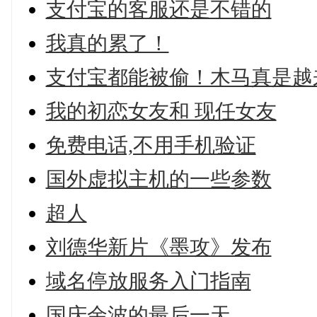
支付宝的客服还是不错的
我真的累了！
支付宝都能被偷！木马真是越
我的初恋女友和 现任女友
免费电话,不用手机验证
国外虚拟主机的一些参数
超人
刘德华新片《墨攻》发布
域名停放服务入门指南
国庆余波的最后一天