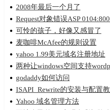
2008年最后一个月了
Request对象错误ASP 0104:8
可怜的孩子，好像又感冒了
麦咖啡McAfee的规则设置
yahoo 1.99美元域名注册地址
两种让windows空间支持word
godaddy如何访问
ISAPI_Rewrite的安装与配置
Yahoo 域名管理方法