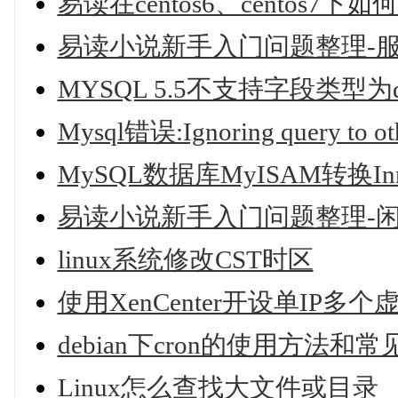
易读在centos6、centos7下如
易读小说新手入门问题整理-
MYSQL 5.5不支持字段类型为
Mysql错误:Ignoring query to 
MySQL数据库MyISAM转换In
易读小说新手入门问题整理-
linux系统修改CST时区
使用XenCenter开设单IP多
debian下cron的使用方法和
Linux怎么查找大文件或目录