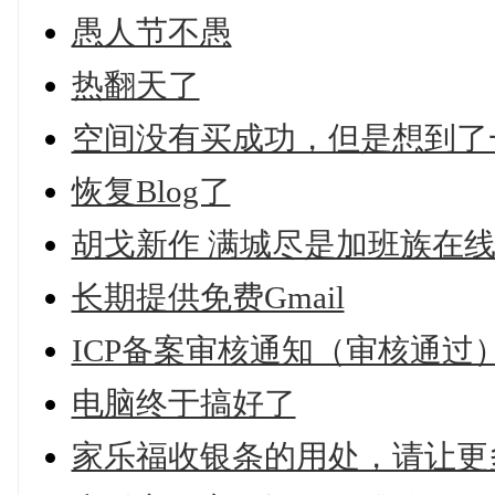
愚人节不愚
热翻天了
空间没有买成功，但是想到了
恢复Blog了
胡戈新作 满城尽是加班族在线
长期提供免费Gmail
ICP备案审核通知（审核通过
电脑终于搞好了
家乐福收银条的用处，请让更